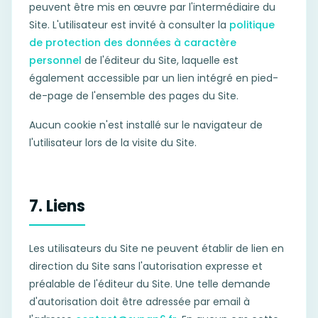
peuvent être mis en œuvre par l'intermédiaire du
Site. L'utilisateur est invité à consulter la
politique
de protection des données à caractère
personnel
de l'éditeur du Site, laquelle est
également accessible par un lien intégré en pied-
de-page de l'ensemble des pages du Site.
Aucun cookie n'est installé sur le navigateur de
l'utilisateur lors de la visite du Site.
7. Liens
Les utilisateurs du Site ne peuvent établir de lien en
direction du Site sans l'autorisation expresse et
préalable de l'éditeur du Site. Une telle demande
d'autorisation doit être adressée par email à