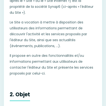
après le « Site » ou le « Site internet ») est la
propriété de la société Synap6 (ci-après « l'éditeur
du Site »).
Le Site a vocation à mettre à disposition des
utilisateurs des informations permettant de
découvrir l'activité et les services proposés par
l'éditeur du Site, ainsi que ses actualités
(événements, publications, …).
Il propose en outre des fonctionnalités et/ou
informations permettant aux utilisateurs de
contacter l'éditeur du Site et présente les services
proposés par celui-ci.
2. Objet