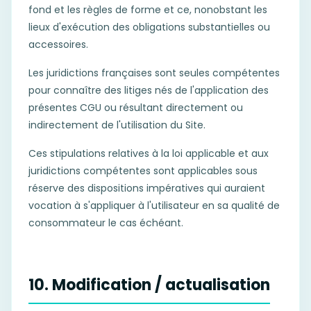
fond et les règles de forme et ce, nonobstant les
lieux d'exécution des obligations substantielles ou
accessoires.
Les juridictions françaises sont seules compétentes
pour connaître des litiges nés de l'application des
présentes CGU ou résultant directement ou
indirectement de l'utilisation du Site.
Ces stipulations relatives à la loi applicable et aux
juridictions compétentes sont applicables sous
réserve des dispositions impératives qui auraient
vocation à s'appliquer à l'utilisateur en sa qualité de
consommateur le cas échéant.
10. Modification / actualisation