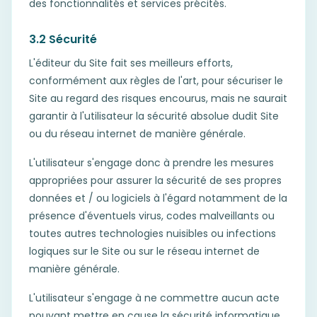
des fonctionnalités et services précités.
3.2 Sécurité
L'éditeur du Site fait ses meilleurs efforts,
conformément aux règles de l'art, pour sécuriser le
Site au regard des risques encourus, mais ne saurait
garantir à l'utilisateur la sécurité absolue dudit Site
ou du réseau internet de manière générale.
L'utilisateur s'engage donc à prendre les mesures
appropriées pour assurer la sécurité de ses propres
données et / ou logiciels à l'égard notamment de la
présence d'éventuels virus, codes malveillants ou
toutes autres technologies nuisibles ou infections
logiques sur le Site ou sur le réseau internet de
manière générale.
L'utilisateur s'engage à ne commettre aucun acte
pouvant mettre en cause la sécurité informatique