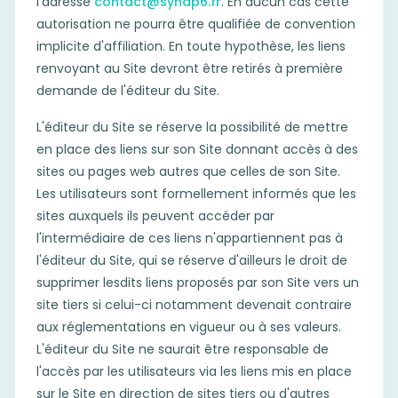
l'adresse
contact@synap6.fr
. En aucun cas cette
autorisation ne pourra être qualifiée de convention
implicite d'affiliation. En toute hypothèse, les liens
renvoyant au Site devront être retirés à première
demande de l'éditeur du Site.
L'éditeur du Site se réserve la possibilité de mettre
en place des liens sur son Site donnant accès à des
sites ou pages web autres que celles de son Site.
Les utilisateurs sont formellement informés que les
sites auxquels ils peuvent accéder par
l'intermédiaire de ces liens n'appartiennent pas à
l'éditeur du Site, qui se réserve d'ailleurs le droit de
supprimer lesdits liens proposés par son Site vers un
site tiers si celui-ci notamment devenait contraire
aux réglementations en vigueur ou à ses valeurs.
L'éditeur du Site ne saurait être responsable de
l'accès par les utilisateurs via les liens mis en place
sur le Site en direction de sites tiers ou d'autres