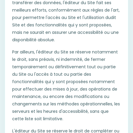
transférer des données, l'éditeur du Site fait ses
meilleurs efforts, conformément aux règles de l'art,
pour permettre l'accès au Site et l'utilisation dudit
Site et des fonctionnalités qui y sont proposées,
mais ne saurait en assurer une accessibilité ou une
disponibilité absolue.
Par ailleurs, l'éditeur du Site se réserve notamment
le droit, sans préavis, ni indemnité, de fermer
temporairement ou définitivement tout ou partie
du Site ou l'accès à tout ou partie des
fonctionnalités qui y sont proposées notamment
pour effectuer des mises à jour, des opérations de
maintenance, ou encore des modifications ou
changements sur les méthodes opérationnelles, les
serveurs et les heures d'accessibilité, sans que
cette liste soit limitative.
L'éditeur du Site se réserve le droit de compléter ou