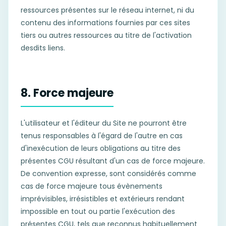
ressources présentes sur le réseau internet, ni du
contenu des informations fournies par ces sites
tiers ou autres ressources au titre de l'activation
desdits liens.
8. Force majeure
L'utilisateur et l'éditeur du Site ne pourront être
tenus responsables à l'égard de l'autre en cas
d'inexécution de leurs obligations au titre des
présentes CGU résultant d'un cas de force majeure.
De convention expresse, sont considérés comme
cas de force majeure tous évènements
imprévisibles, irrésistibles et extérieurs rendant
impossible en tout ou partie l'exécution des
présentes CGU, tels que reconnus habituellement