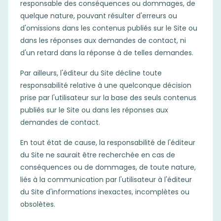
responsable des conséquences ou dommages, de
quelque nature, pouvant résulter d'erreurs ou
d'omissions dans les contenus publiés sur le Site ou
dans les réponses aux demandes de contact, ni
d'un retard dans la réponse à de telles demandes.
Par ailleurs, l'éditeur du Site décline toute
responsabilité relative à une quelconque décision
prise par l'utilisateur sur la base des seuls contenus
publiés sur le Site ou dans les réponses aux
demandes de contact.
En tout état de cause, la responsabilité de l'éditeur
du Site ne saurait être recherchée en cas de
conséquences ou de dommages, de toute nature,
liés à la communication par l'utilisateur à l'éditeur
du Site d'informations inexactes, incomplètes ou
obsolètes.