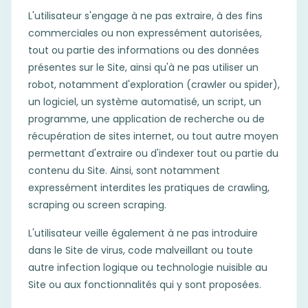
L'utilisateur s'engage à ne pas extraire, à des fins
commerciales ou non expressément autorisées,
tout ou partie des informations ou des données
présentes sur le Site, ainsi qu'à ne pas utiliser un
robot, notamment d'exploration (crawler ou spider),
un logiciel, un système automatisé, un script, un
programme, une application de recherche ou de
récupération de sites internet, ou tout autre moyen
permettant d'extraire ou d'indexer tout ou partie du
contenu du Site. Ainsi, sont notamment
expressément interdites les pratiques de crawling,
scraping ou screen scraping.
L'utilisateur veille également à ne pas introduire
dans le Site de virus, code malveillant ou toute
autre infection logique ou technologie nuisible au
Site ou aux fonctionnalités qui y sont proposées.