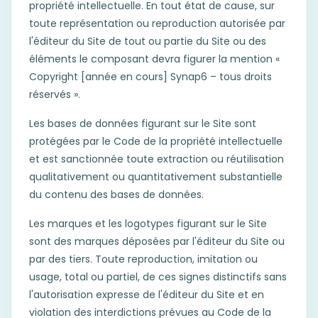
propriété intellectuelle. En tout état de cause, sur
toute représentation ou reproduction autorisée par
l'éditeur du Site de tout ou partie du Site ou des
éléments le composant devra figurer la mention «
Copyright [année en cours] Synap6 – tous droits
réservés ».
Les bases de données figurant sur le Site sont
protégées par le Code de la propriété intellectuelle
et est sanctionnée toute extraction ou réutilisation
qualitativement ou quantitativement substantielle
du contenu des bases de données.
Les marques et les logotypes figurant sur le Site
sont des marques déposées par l'éditeur du Site ou
par des tiers. Toute reproduction, imitation ou
usage, total ou partiel, de ces signes distinctifs sans
l'autorisation expresse de l'éditeur du Site et en
violation des interdictions prévues au Code de la