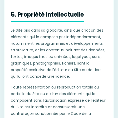
5. Propriété intellectuelle
Le Site pris dans sa globalité, ainsi que chacun des
éléments qui le compose pris indépendamment,
notamment les programmes et développements,
sa structure, et les contenus incluant des données,
textes, images fixes ou animées, logotypes, sons,
graphiques, photographies, fichiers, sont la
propriété exclusive de l'éditeur du Site ou de tiers
qui lui ont concédé une licence.
Toute représentation ou reproduction totale ou
partielle du Site ou de l'un des éléments qui le
composent sans l'autorisation expresse de l'éditeur
du Site est interdite et constituerait une
contrefaçon sanctionnée par le Code de la