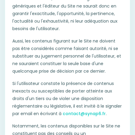
génériques et l'éditeur du Site ne saurait donc en
garantir l'exactitude, l'opportunité, la pertinence,
l'actualité ou l'exhaustivité, ni leur adéquation aux
besoins de l'utilisateur.
Aussi, les contenus figurant sur le Site ne doivent
pas être considérés comme faisant autorité, ni se
substituer au jugement personnel de l'utilisateur, et
ne sauraient constituer la seule base d'une
quelconque prise de décision par ce dernier.
Si l'utilisateur constate la présence de contenus
inexacts ou susceptibles de porter atteinte aux
droits d'un tiers ou de violer une disposition
réglementaire ou législative, il est invité à le signaler
par email en écrivant à
contact@synap6.fr
.
Notamment, les contenus disponibles sur le Site ne
constituent pas des conseils ou un