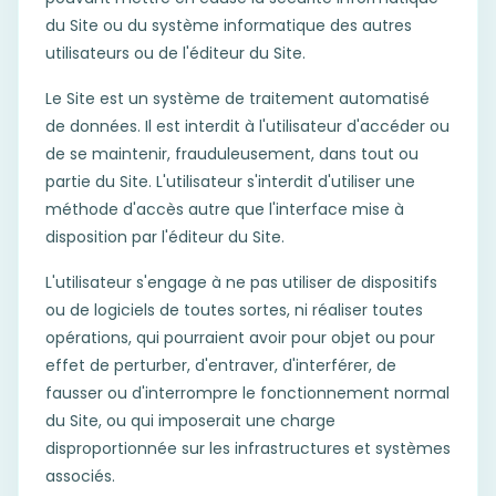
du Site ou du système informatique des autres
utilisateurs ou de l'éditeur du Site.
Le Site est un système de traitement automatisé
de données. Il est interdit à l'utilisateur d'accéder ou
de se maintenir, frauduleusement, dans tout ou
partie du Site. L'utilisateur s'interdit d'utiliser une
méthode d'accès autre que l'interface mise à
disposition par l'éditeur du Site.
L'utilisateur s'engage à ne pas utiliser de dispositifs
ou de logiciels de toutes sortes, ni réaliser toutes
opérations, qui pourraient avoir pour objet ou pour
effet de perturber, d'entraver, d'interférer, de
fausser ou d'interrompre le fonctionnement normal
du Site, ou qui imposerait une charge
disproportionnée sur les infrastructures et systèmes
associés.