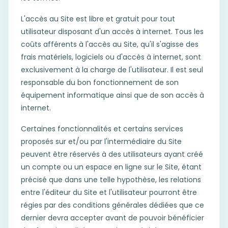
L'accès au Site est libre et gratuit pour tout
utilisateur disposant d'un accès à internet. Tous les
coûts afférents à l'accès au Site, qu'il s'agisse des
frais matériels, logiciels ou d'accès à internet, sont
exclusivement à la charge de l'utilisateur. Il est seul
responsable du bon fonctionnement de son
équipement informatique ainsi que de son accès à
internet.
Certaines fonctionnalités et certains services
proposés sur et/ou par l'intermédiaire du Site
peuvent être réservés à des utilisateurs ayant créé
un compte ou un espace en ligne sur le Site, étant
précisé que dans une telle hypothèse, les relations
entre l'éditeur du Site et l'utilisateur pourront être
régies par des conditions générales dédiées que ce
dernier devra accepter avant de pouvoir bénéficier