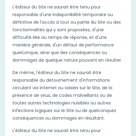
L'éditeur du Site ne saurait être tenu pour
responsable d'une indisponibilité temporaire ou
définitive de l'accès à tout ou partie du Site ou des
fonctionnalités qui y sont proposées, d'une
difficulté liée au temps de réponse, et d'une
manière générale, d'un défaut de performance
quelconque, ainsi que des conséquences ou
dommages de quelque nature pouvant en résulter.
De même, l'éditeur du Site ne saurait être
responsable du détournement d'informations
circulant via internet ou saisies sur le Site, de la
présence de virus, de codes malveillants ou de
toutes autres technologies nuisibles ou autres
infections logiques sur le Site ou de quelconques
conséquences ou dommages en résultant.
L'éditeur du Site ne saurait être tenu pour