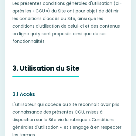
Les présentes conditions générales d'utilisation (ci-
après les « CGU ») du Site ont pour objet de définir
les conditions d'accès au Site, ainsi que les
conditions d'utilisation de celui-ci et des contenus
en ligne qui y sont proposés ainsi que de ses
fonctionnalités.
3. Utilisation du Site
3.1 Accès
L'utilisateur qui accède au Site reconnaît avoir pris
connaissance des présentes CGU, mises à
disposition sur le Site via la rubrique « Conditions
générales d'utilisation », et s'engage à en respecter
les termes.