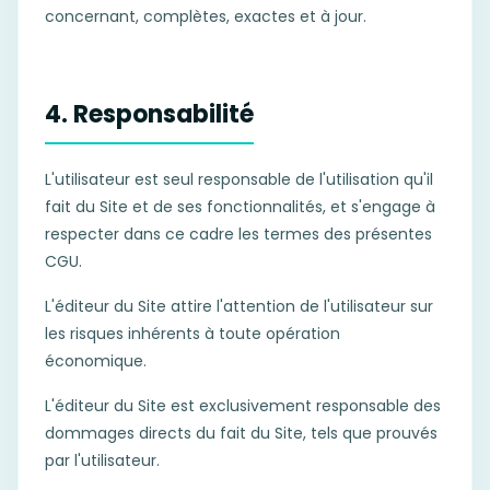
concernant, complètes, exactes et à jour.
4. Responsabilité
L'utilisateur est seul responsable de l'utilisation qu'il
fait du Site et de ses fonctionnalités, et s'engage à
respecter dans ce cadre les termes des présentes
CGU.
L'éditeur du Site attire l'attention de l'utilisateur sur
les risques inhérents à toute opération
économique.
L'éditeur du Site est exclusivement responsable des
dommages directs du fait du Site, tels que prouvés
par l'utilisateur.