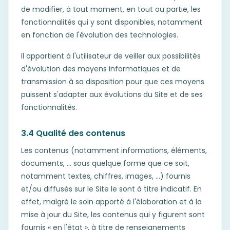
de modifier, à tout moment, en tout ou partie, les
fonctionnalités qui y sont disponibles, notamment
en fonction de l'évolution des technologies.
Il appartient à l'utilisateur de veiller aux possibilités
d'évolution des moyens informatiques et de
transmission à sa disposition pour que ces moyens
puissent s'adapter aux évolutions du Site et de ses
fonctionnalités.
3.4 Qualité des contenus
Les contenus (notamment informations, éléments,
documents, … sous quelque forme que ce soit,
notamment textes, chiffres, images, …) fournis
et/ou diffusés sur le Site le sont à titre indicatif. En
effet, malgré le soin apporté à l'élaboration et à la
mise à jour du Site, les contenus qui y figurent sont
fournis « en l'état », à titre de renseignements