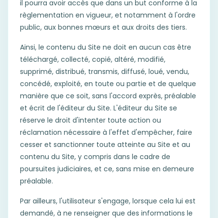
il pourra avoir accès que dans un but conforme à la
règlementation en vigueur, et notamment à l'ordre
public, aux bonnes mœurs et aux droits des tiers.
Ainsi, le contenu du Site ne doit en aucun cas être
téléchargé, collecté, copié, altéré, modifié,
supprimé, distribué, transmis, diffusé, loué, vendu,
concédé, exploité, en toute ou partie et de quelque
manière que ce soit, sans l'accord exprès, préalable
et écrit de l'éditeur du Site. L'éditeur du Site se
réserve le droit d'intenter toute action ou
réclamation nécessaire à l'effet d'empêcher, faire
cesser et sanctionner toute atteinte au Site et au
contenu du Site, y compris dans le cadre de
poursuites judiciaires, et ce, sans mise en demeure
préalable.
Par ailleurs, l'utilisateur s'engage, lorsque cela lui est
demandé, à ne renseigner que des informations le