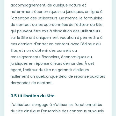
accompagnement, de quelque nature et
notamment économiques ou juridiques, en ligne à
l'attention des utilisateurs. De même, le formulaire
de contact ou les coordonnées de l'éditeur du Site
qui peuvent être mis à disposition des utilisateurs
sur le Site ont uniquement vocation à permettre à
ces derniers d'entrer en contact avec l'éditeur du
Site, et non d'obtenir des conseils ou
renseignements financiers, économiques ou
juridiques en réponse à leurs demandes. À cet
égard, l'éditeur du Site ne garantit d'ailleurs
nullement un quelconque délai de réponse auxdites
demandes de contact.
3.5 Utilisation du Site
L'utilisateur s'engage à n'utiliser les fonctionnalités
du Site ainsi que l'ensemble des contenus auxquels