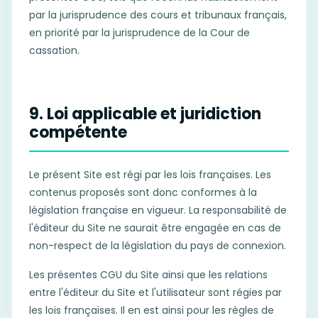
par la jurisprudence des cours et tribunaux français,
en priorité par la jurisprudence de la Cour de
cassation.
9. Loi applicable et juridiction
compétente
Le présent Site est régi par les lois françaises. Les
contenus proposés sont donc conformes à la
législation française en vigueur. La responsabilité de
l'éditeur du Site ne saurait être engagée en cas de
non-respect de la législation du pays de connexion.
Les présentes CGU du Site ainsi que les relations
entre l'éditeur du Site et l'utilisateur sont régies par
les lois françaises. Il en est ainsi pour les règles de