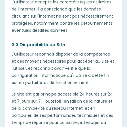
L'utilisateur accepte les caractéristiques et limites
de l'internet. Il a conscience que les données
circulant sur l'internet ne sont pas nécessairement
protégées, notamment contre les détournements
éventuels desdites données.
3.3 Disponibilité du Site
L'utilisateur reconnaît disposer de la compétence
et des moyens nécessaires pour accéder au Site et
l'utiliser, et reconnaît avoir vérifié que la
configuration informatique qu'il utilise à cette fin
est en parfait état de fonctionnement.
Le Site est par principe accessible 24 heures sur 24
et 7 jours sur 7. Toutefois, en raison de la nature et
de la complexité du réseau internet, et en
particulier, de ses performances techniques et des
temps de réponse pour consulter, interroger ou