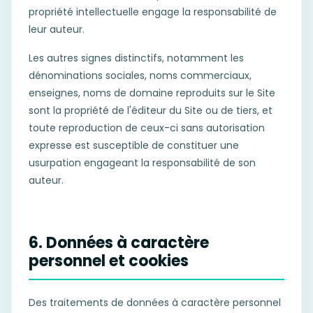
propriété intellectuelle engage la responsabilité de
leur auteur.
Les autres signes distinctifs, notamment les
dénominations sociales, noms commerciaux,
enseignes, noms de domaine reproduits sur le Site
sont la propriété de l'éditeur du Site ou de tiers, et
toute reproduction de ceux-ci sans autorisation
expresse est susceptible de constituer une
usurpation engageant la responsabilité de son
auteur.
6. Données à caractère
personnel et cookies
Des traitements de données à caractère personnel