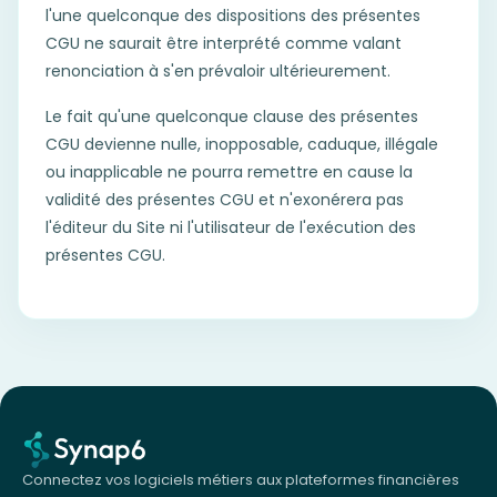
l'une quelconque des dispositions des présentes
CGU ne saurait être interprété comme valant
renonciation à s'en prévaloir ultérieurement.
Le fait qu'une quelconque clause des présentes
CGU devienne nulle, inopposable, caduque, illégale
ou inapplicable ne pourra remettre en cause la
validité des présentes CGU et n'exonérera pas
l'éditeur du Site ni l'utilisateur de l'exécution des
présentes CGU.
Connectez vos logiciels métiers aux plateformes financières