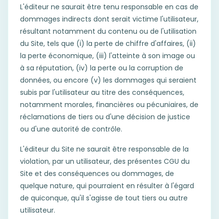
L'éditeur ne saurait être tenu responsable en cas de
dommages indirects dont serait victime l'utilisateur,
résultant notamment du contenu ou de l'utilisation
du Site, tels que (i) la perte de chiffre d'affaires, (ii)
la perte économique, (iii) l'atteinte à son image ou
à sa réputation, (iv) la perte ou la corruption de
données, ou encore (v) les dommages qui seraient
subis par l'utilisateur au titre des conséquences,
notamment morales, financières ou pécuniaires, de
réclamations de tiers ou d'une décision de justice
ou d'une autorité de contrôle.
L'éditeur du Site ne saurait être responsable de la
violation, par un utilisateur, des présentes CGU du
Site et des conséquences ou dommages, de
quelque nature, qui pourraient en résulter à l'égard
de quiconque, qu'il s'agisse de tout tiers ou autre
utilisateur.