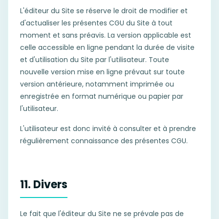
L'éditeur du Site se réserve le droit de modifier et
d'actualiser les présentes CGU du Site à tout
moment et sans préavis. La version applicable est
celle accessible en ligne pendant la durée de visite
et d'utilisation du Site par l'utilisateur. Toute
nouvelle version mise en ligne prévaut sur toute
version antérieure, notamment imprimée ou
enregistrée en format numérique ou papier par
l'utilisateur.
L'utilisateur est donc invité à consulter et à prendre
régulièrement connaissance des présentes CGU.
11. Divers
Le fait que l'éditeur du Site ne se prévale pas de