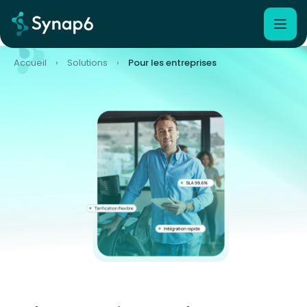
Accueil
›
Solutions
›
Pour les entreprises