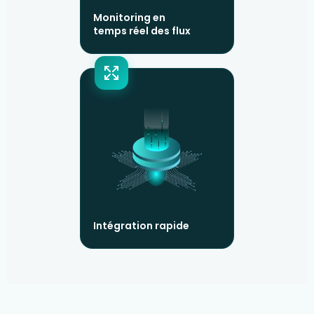
Monitoring en
temps réel des flux
Intégration rapide