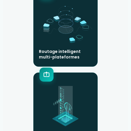
Routage intelligent
multi-plateformes