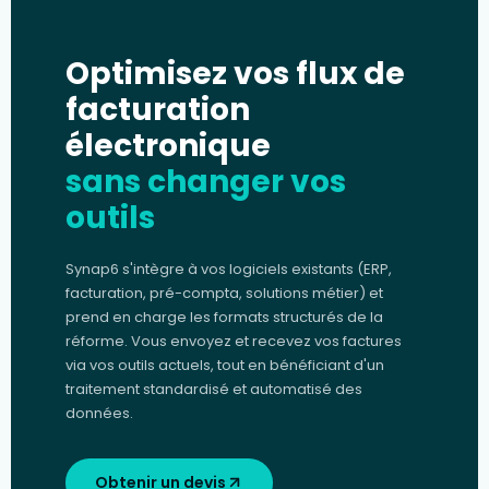
Optimisez vos flux de
facturation
électronique
sans changer vos
outils
Synap6 s'intègre à vos logiciels existants (ERP,
facturation, pré-compta, solutions métier) et
prend en charge les formats structurés de la
réforme. Vous envoyez et recevez vos factures
via vos outils actuels, tout en bénéficiant d'un
traitement standardisé et automatisé des
données.
Obtenir un devis