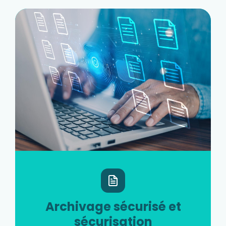
Archivage sécurisé et
sécurisation