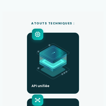
ATOUTS TECHNIQUES :
API unifiée