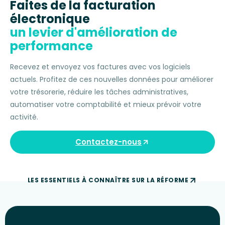
Faites de la facturation
électronique
un levier d'amélioration de
performance
Recevez et envoyez vos factures avec vos logiciels
actuels. Profitez de ces nouvelles données pour améliorer
votre trésorerie, réduire les tâches administratives,
automatiser votre comptabilité et mieux prévoir votre
activité.
Contactez-nous
LES ESSENTIELS À CONNAÎTRE SUR LA RÉFORME