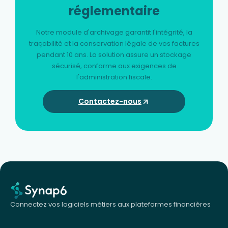
réglementaire
Notre module d'archivage garantit l'intégrité, la
traçabilité et la conservation légale de vos factures
pendant 10 ans. La solution assure un stockage
sécurisé, conforme aux exigences de
l'administration fiscale.
Contactez-nous
Connectez vos logiciels métiers aux plateformes financières