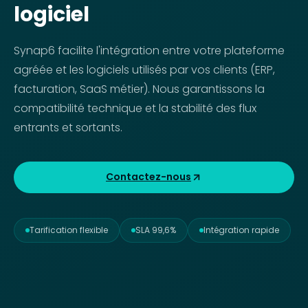
logiciel
Synap6 facilite l'intégration entre votre plateforme
agréée et les logiciels utilisés par vos clients (ERP,
facturation, SaaS métier). Nous garantissons la
compatibilité technique et la stabilité des flux
entrants et sortants.
Contactez-nous
Tarification flexible
SLA 99,6%
Intégration rapide