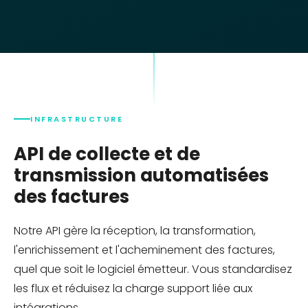
INFRASTRUCTURE
API de collecte et de
transmission automatisées
des factures
Notre API gère la réception, la transformation,
l'enrichissement et l'acheminement des factures,
quel que soit le logiciel émetteur. Vous standardisez
les flux et réduisez la charge support liée aux
intégrations.