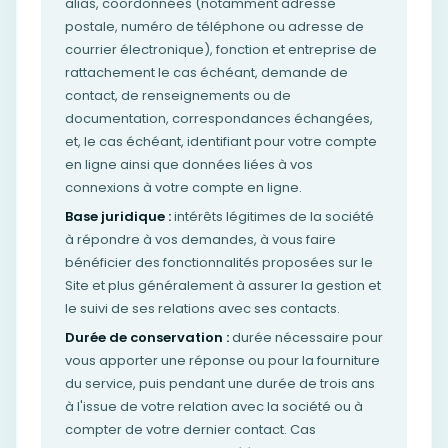
alias, coordonnées (notamment adresse
postale, numéro de téléphone ou adresse de
courrier électronique), fonction et entreprise de
rattachement le cas échéant, demande de
contact, de renseignements ou de
documentation, correspondances échangées,
et, le cas échéant, identifiant pour votre compte
en ligne ainsi que données liées à vos
connexions à votre compte en ligne.
Base juridique :
intérêts légitimes de la société
à répondre à vos demandes, à vous faire
bénéficier des fonctionnalités proposées sur le
Site et plus généralement à assurer la gestion et
le suivi de ses relations avec ses contacts.
Durée de conservation :
durée nécessaire pour
vous apporter une réponse ou pour la fourniture
du service, puis pendant une durée de trois ans
à l'issue de votre relation avec la société ou à
compter de votre dernier contact. Cas