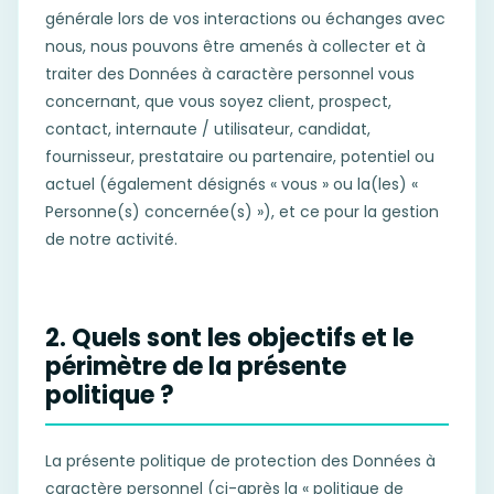
générale lors de vos interactions ou échanges avec
nous, nous pouvons être amenés à collecter et à
traiter des Données à caractère personnel vous
concernant, que vous soyez client, prospect,
contact, internaute / utilisateur, candidat,
fournisseur, prestataire ou partenaire, potentiel ou
actuel (également désignés « vous » ou la(les) «
Personne(s) concernée(s) »), et ce pour la gestion
de notre activité.
2. Quels sont les objectifs et le
périmètre de la présente
politique ?
La présente politique de protection des Données à
caractère personnel (ci-après la « politique de