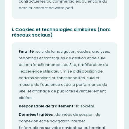
contractuelles ou commerciales, ou encore du
dernier contact de votre part.
i. Cookies et technologies similaires (hors
réseaux sociaux)
Finalité :
suivi de la navigation, études, analyses,
reportings et statistiques de gestion et de suivi
du bon fonctionnement du Site, amélioration de
l'expérience utilisateur, mise à disposition de
certains services ou fonctionnalités, suivi et
mesure de l'audience et de la performance du
Site, et affichage de publicités éventuellement
ciblées.
Responsable de traitement :
la société.
Données traitées :
données de session, de
connexion et de navigation Internet
(informations sur votre navigateur ou terminal,