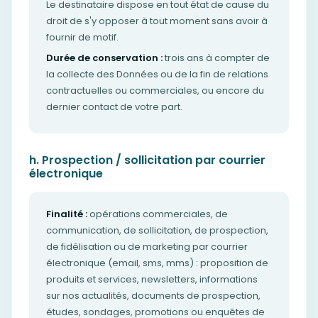
Le destinataire dispose en tout état de cause du
droit de s'y opposer à tout moment sans avoir à
fournir de motif.
Durée de conservation :
trois ans à compter de
la collecte des Données ou de la fin de relations
contractuelles ou commerciales, ou encore du
dernier contact de votre part.
h. Prospection / sollicitation par courrier
électronique
Finalité :
opérations commerciales, de
communication, de sollicitation, de prospection,
de fidélisation ou de marketing par courrier
électronique (email, sms, mms) : proposition de
produits et services, newsletters, informations
sur nos actualités, documents de prospection,
études, sondages, promotions ou enquêtes de