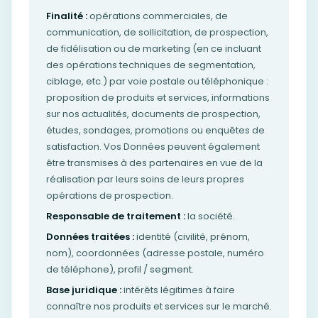
Finalité :
opérations commerciales, de
communication, de sollicitation, de prospection,
de fidélisation ou de marketing (en ce incluant
des opérations techniques de segmentation,
ciblage, etc.) par voie postale ou téléphonique :
proposition de produits et services, informations
sur nos actualités, documents de prospection,
études, sondages, promotions ou enquêtes de
satisfaction. Vos Données peuvent également
être transmises à des partenaires en vue de la
réalisation par leurs soins de leurs propres
opérations de prospection.
Responsable de traitement :
la société.
Données traitées :
identité (civilité, prénom,
nom), coordonnées (adresse postale, numéro
de téléphone), profil / segment.
Base juridique :
intérêts légitimes à faire
connaître nos produits et services sur le marché.