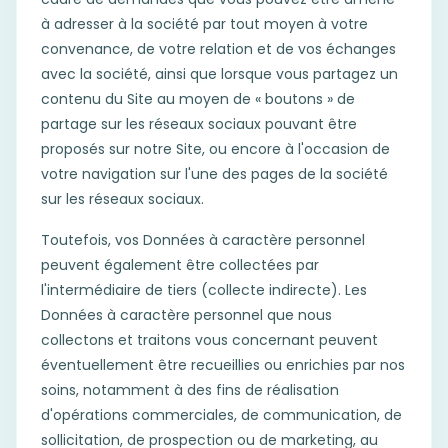
à adresser à la société par tout moyen à votre
convenance, de votre relation et de vos échanges
avec la société, ainsi que lorsque vous partagez un
contenu du Site au moyen de « boutons » de
partage sur les réseaux sociaux pouvant être
proposés sur notre Site, ou encore à l'occasion de
votre navigation sur l'une des pages de la société
sur les réseaux sociaux.
Toutefois, vos Données à caractère personnel
peuvent également être collectées par
l'intermédiaire de tiers (collecte indirecte). Les
Données à caractère personnel que nous
collectons et traitons vous concernant peuvent
éventuellement être recueillies ou enrichies par nos
soins, notamment à des fins de réalisation
d'opérations commerciales, de communication, de
sollicitation, de prospection ou de marketing, au