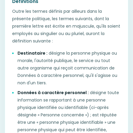
Définitions
Outre les termes définis par ailleurs dans la
présente politique, les termes suivants, dont la
première lettre est écrite en majuscule, qu'ils soient
employés au singulier ou au pluriel, auront la
définition suivante :
Destinataire :
désigne la personne physique ou
morale, l'autorité publique, le service ou tout
autre organisme qui reçoit communication de
Données à caractère personnel, qu'il s'agisse ou
non d'un tiers.
Données à caractère personnel :
désigne toute
information se rapportant à une personne
physique identifiée ou identifiable (ci-après
désignée « Personne concernée ») ; est réputée
être une « personne physique identifiable » une
personne physique qui peut être identifiée,