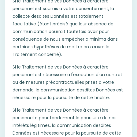
Si le Traitement de vos Données à caractère
personnel est soumis à votre consentement, la
collecte desdites Données est totalement
facultative (étant précisé que leur absence de
communication pourrait toutefois avoir pour
conséquence de nous empêcher a minima dans
certaines hypothèses de mettre en œuvre le
Traitement concerné).
Si le Traitement de vos Données à caractère
personnel est nécessaire à l'exécution d'un contrat
ou de mesures précontractuelles prises à votre
demande, la communication desdites Données est
nécessaire pour la poursuite de cette finalité.
Si le Traitement de vos Données à caractère
personnel a pour fondement la poursuite de nos
intérêts légitimes, la communication desdites
Données est nécessaire pour la poursuite de cette