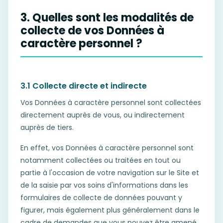
3. Quelles sont les modalités de
collecte de vos Données à
caractère personnel ?
3.1 Collecte directe et indirecte
Vos Données à caractère personnel sont collectées
directement auprès de vous, ou indirectement
auprès de tiers.
En effet, vos Données à caractère personnel sont
notamment collectées ou traitées en tout ou
partie à l'occasion de votre navigation sur le Site et
de la saisie par vos soins d'informations dans les
formulaires de collecte de données pouvant y
figurer, mais également plus généralement dans le
cadre de demandes que vous pouvez être amené