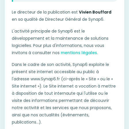
Le directeur de la publication est
Vivien Bouffard
en sa qualité de Directeur Général de Synap6.
L'activité principale de Synap6 est le
développement et la maintenance de solutions
logicielles. Pour plus d'informations, nous vous
invitons à consulter nos
mentions légales
.
Dans le cadre de son activité, Synap6 exploite le
présent site internet accessible au public à
l'adresse www.Synap6.fr (ci-après le « Site » ou le «
Site internet »). Le Site internet a vocation à mettre
à disposition de tout internaute qui l'utilise ou le
visite des informations permettant de découvrir
notre activité et les services que nous proposons,
ainsi que nos actualités (événements,
publications…).