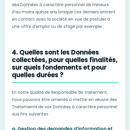
des Données à caractère personnel de mineurs
d'au moins quinze ans lorsque ces derniers entrent
en contact avec la société en vue de postuler à
une offre d'emploi ou de stage par exemple.
4. Quelles sont les Données
collectées, pour quelles finalités,
sur quels fondements et pour
quelles durées ?
En notre qualité de Responsable de traitement,
nous pouvons être amenés à mettre en œuvre des
Traitements de vos Données à caractère personnel
aux fins suivantes :
a. Gestion des demandes d'information et