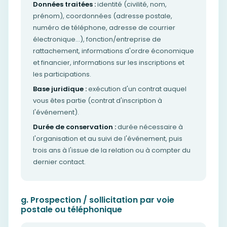
Données traitées :
identité (civilité, nom,
prénom), coordonnées (adresse postale,
numéro de téléphone, adresse de courrier
électronique…), fonction/entreprise de
rattachement, informations d'ordre économique
et financier, informations sur les inscriptions et
les participations.
Base juridique :
exécution d'un contrat auquel
vous êtes partie (contrat d'inscription à
l'événement).
Durée de conservation :
durée nécessaire à
l'organisation et au suivi de l'événement, puis
trois ans à l'issue de la relation ou à compter du
dernier contact.
g. Prospection / sollicitation par voie
postale ou téléphonique