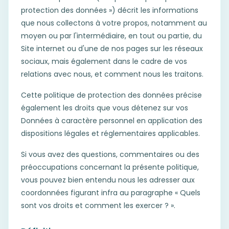
protection des données ») décrit les informations
que nous collectons à votre propos, notamment au
moyen ou par l'intermédiaire, en tout ou partie, du
Site internet ou d'une de nos pages sur les réseaux
sociaux, mais également dans le cadre de vos
relations avec nous, et comment nous les traitons.
Cette politique de protection des données précise
également les droits que vous détenez sur vos
Données à caractère personnel en application des
dispositions légales et réglementaires applicables.
Si vous avez des questions, commentaires ou des
préoccupations concernant la présente politique,
vous pouvez bien entendu nous les adresser aux
coordonnées figurant infra au paragraphe « Quels
sont vos droits et comment les exercer ? ».