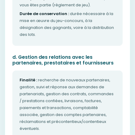
vous êtes partie (règlement de jeu).
Durée de conservation :
durée nécessaire à la
mise en œuvre du jeu-concours, à la
désignation des gagnants, voire à la distribution
des lots.
d. Gestion des relations avec les
partenaires, prestataires et fournisseurs
Finalité :
recherche de nouveaux partenaires,
gestion, suivi et réponse aux demandes de
partenariats, gestion des contrats, commandes
/ prestations confiées, livraisons, factures,
paiements et transactions, comptabilité
associée, gestion des comptes partenaires,
réclamations et précontentieux/contentieux
éventuels.