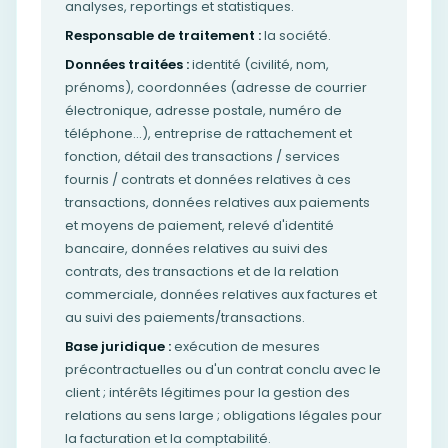
analyses, reportings et statistiques.
Responsable de traitement :
la société.
Données traitées :
identité (civilité, nom,
prénoms), coordonnées (adresse de courrier
électronique, adresse postale, numéro de
téléphone…), entreprise de rattachement et
fonction, détail des transactions / services
fournis / contrats et données relatives à ces
transactions, données relatives aux paiements
et moyens de paiement, relevé d'identité
bancaire, données relatives au suivi des
contrats, des transactions et de la relation
commerciale, données relatives aux factures et
au suivi des paiements/transactions.
Base juridique :
exécution de mesures
précontractuelles ou d'un contrat conclu avec le
client ; intérêts légitimes pour la gestion des
relations au sens large ; obligations légales pour
la facturation et la comptabilité.