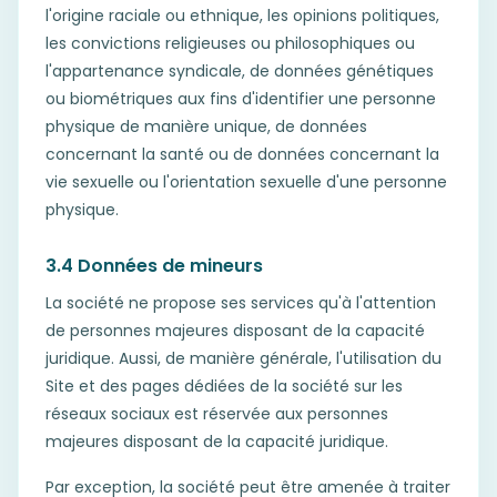
l'origine raciale ou ethnique, les opinions politiques,
les convictions religieuses ou philosophiques ou
l'appartenance syndicale, de données génétiques
ou biométriques aux fins d'identifier une personne
physique de manière unique, de données
concernant la santé ou de données concernant la
vie sexuelle ou l'orientation sexuelle d'une personne
physique.
3.4 Données de mineurs
La société ne propose ses services qu'à l'attention
de personnes majeures disposant de la capacité
juridique. Aussi, de manière générale, l'utilisation du
Site et des pages dédiées de la société sur les
réseaux sociaux est réservée aux personnes
majeures disposant de la capacité juridique.
Par exception, la société peut être amenée à traiter