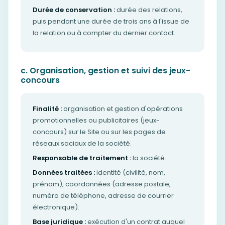
Durée de conservation :
durée des relations,
puis pendant une durée de trois ans à l'issue de
la relation ou à compter du dernier contact.
c. Organisation, gestion et suivi des jeux-
concours
Finalité :
organisation et gestion d'opérations
promotionnelles ou publicitaires (jeux-
concours) sur le Site ou sur les pages de
réseaux sociaux de la société.
Responsable de traitement :
la société.
Données traitées :
identité (civilité, nom,
prénom), coordonnées (adresse postale,
numéro de téléphone, adresse de courrier
électronique).
Base juridique :
exécution d'un contrat auquel