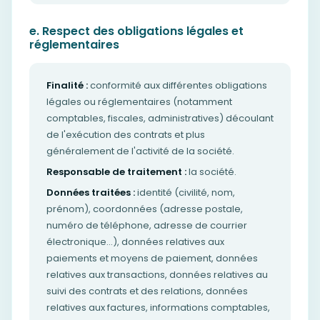
e. Respect des obligations légales et
réglementaires
Finalité :
conformité aux différentes obligations
légales ou réglementaires (notamment
comptables, fiscales, administratives) découlant
de l'exécution des contrats et plus
généralement de l'activité de la société.
Responsable de traitement :
la société.
Données traitées :
identité (civilité, nom,
prénom), coordonnées (adresse postale,
numéro de téléphone, adresse de courrier
électronique…), données relatives aux
paiements et moyens de paiement, données
relatives aux transactions, données relatives au
suivi des contrats et des relations, données
relatives aux factures, informations comptables,