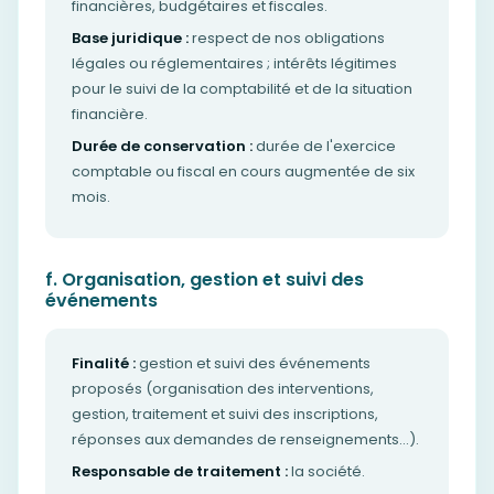
financières, budgétaires et fiscales.
Base juridique :
respect de nos obligations
légales ou réglementaires ; intérêts légitimes
pour le suivi de la comptabilité et de la situation
financière.
Durée de conservation :
durée de l'exercice
comptable ou fiscal en cours augmentée de six
mois.
f. Organisation, gestion et suivi des
événements
Finalité :
gestion et suivi des événements
proposés (organisation des interventions,
gestion, traitement et suivi des inscriptions,
réponses aux demandes de renseignements…).
Responsable de traitement :
la société.