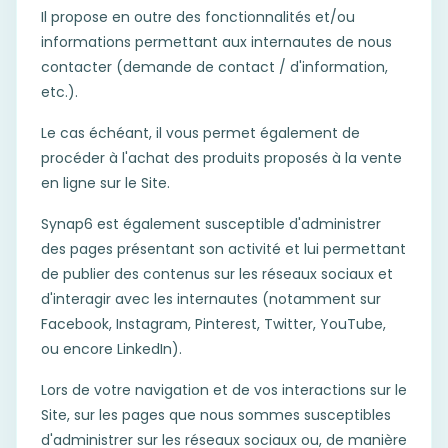
Il propose en outre des fonctionnalités et/ou
informations permettant aux internautes de nous
contacter (demande de contact / d'information,
etc.).
Le cas échéant, il vous permet également de
procéder à l'achat des produits proposés à la vente
en ligne sur le Site.
Synap6 est également susceptible d'administrer
des pages présentant son activité et lui permettant
de publier des contenus sur les réseaux sociaux et
d'interagir avec les internautes (notamment sur
Facebook, Instagram, Pinterest, Twitter, YouTube,
ou encore LinkedIn).
Lors de votre navigation et de vos interactions sur le
Site, sur les pages que nous sommes susceptibles
d'administrer sur les réseaux sociaux ou, de manière