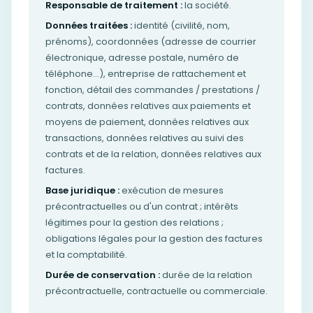
Responsable de traitement :
la société.
Données traitées :
identité (civilité, nom,
prénoms), coordonnées (adresse de courrier
électronique, adresse postale, numéro de
téléphone…), entreprise de rattachement et
fonction, détail des commandes / prestations /
contrats, données relatives aux paiements et
moyens de paiement, données relatives aux
transactions, données relatives au suivi des
contrats et de la relation, données relatives aux
factures.
Base juridique :
exécution de mesures
précontractuelles ou d'un contrat ; intérêts
légitimes pour la gestion des relations ;
obligations légales pour la gestion des factures
et la comptabilité.
Durée de conservation :
durée de la relation
précontractuelle, contractuelle ou commerciale.