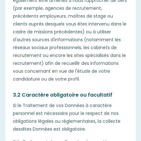
également être amenés à nous rapprocher de tiers
(par exemple, agences de recrutement,
précédents employeurs, maîtres de stage ou
clients auprès desquels vous êtes intervenu dans le
cadre de missions précédentes) ou à utiliser
d'autres sources d'informations (notamment les
réseaux sociaux professionnels, les cabinets de
recrutement ou encore les sites spécialisés dans le
recrutement) afin de recueillir des informations
vous concernant en vue de l'étude de votre
candidature ou de votre profil.
3.2 Caractère obligatoire ou facultatif
Si le Traitement de vos Données à caractère
personnel est nécessaire pour le respect de nos
obligations légales ou réglementaires, la collecte
desdites Données est obligatoire.