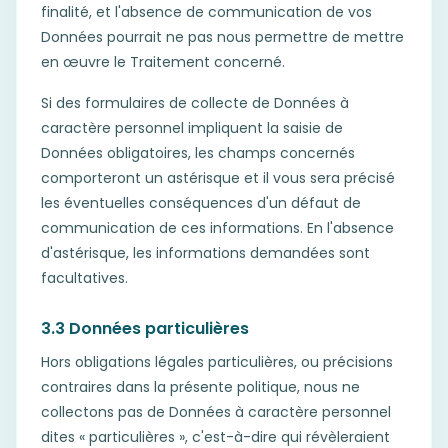
finalité, et l'absence de communication de vos
Données pourrait ne pas nous permettre de mettre
en œuvre le Traitement concerné.
Si des formulaires de collecte de Données à
caractère personnel impliquent la saisie de
Données obligatoires, les champs concernés
comporteront un astérisque et il vous sera précisé
les éventuelles conséquences d'un défaut de
communication de ces informations. En l'absence
d'astérisque, les informations demandées sont
facultatives.
3.3 Données particulières
Hors obligations légales particulières, ou précisions
contraires dans la présente politique, nous ne
collectons pas de Données à caractère personnel
dites « particulières », c'est-à-dire qui révèleraient