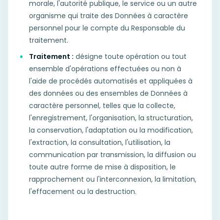
morale, l'autorité publique, le service ou un autre
organisme qui traite des Données à caractère
personnel pour le compte du Responsable du
traitement.
Traitement :
désigne toute opération ou tout
ensemble d'opérations effectuées ou non à
l'aide de procédés automatisés et appliquées à
des données ou des ensembles de Données à
caractère personnel, telles que la collecte,
l'enregistrement, l'organisation, la structuration,
la conservation, l'adaptation ou la modification,
l'extraction, la consultation, l'utilisation, la
communication par transmission, la diffusion ou
toute autre forme de mise à disposition, le
rapprochement ou l'interconnexion, la limitation,
l'effacement ou la destruction.