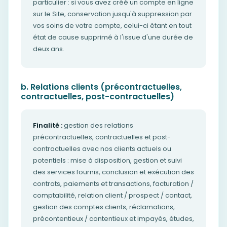
particulier : si vous avez créé un compte en ligne
sur le Site, conservation jusqu'à suppression par
vos soins de votre compte, celui-ci étant en tout
état de cause supprimé à l'issue d'une durée de
deux ans.
b. Relations clients (précontractuelles,
contractuelles, post-contractuelles)
Finalité :
gestion des relations
précontractuelles, contractuelles et post-
contractuelles avec nos clients actuels ou
potentiels : mise à disposition, gestion et suivi
des services fournis, conclusion et exécution des
contrats, paiements et transactions, facturation /
comptabilité, relation client / prospect / contact,
gestion des comptes clients, réclamations,
précontentieux / contentieux et impayés, études,