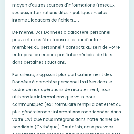
moyen d'autres sources d'informations (réseaux
sociaux, informations dites « publiques », sites
internet, locations de fichiers…).
De même, vos Données à caractère personnel
peuvent nous être transmises par d'autres
membres du personnel / contacts au sein de votre
entreprise ou encore par l'intermédiaire de tiers
dans certaines situations.
Par ailleurs, s'agissant plus particulièrement des
Données à caractère personnel traitées dans le
cadre de nos opérations de recrutement, nous
utilisons les informations que vous nous
communiquez (ex : formulaire rempli à cet effet ou
plus généralement informations mentionnées dans
votre CV) que nous intégrons dans notre fichier de
candidats (CVthèque). Toutefois, nous pouvons