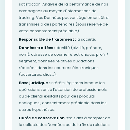
satisfaction. Analyse de la performance de nos
campagnes au moyen d'informations de
tracking. Vos Données peuvent également être
transmises à des partenaires (sous réserve de
votre consentement préalable).
Responsable de traitement :
la société.
Données traitées :
identité (civilité, prénom,
nom), adresse de courrier électronique, profil /
segment, données relatives aux actions
réalisées dans les courriers électroniques
(ouvertures, clics…).
Base juridique :
intérêts légitimes lorsque les
opérations sont à l'attention de professionnels
ou de clients existants pour des produits
analogues ; consentement préalable dans les
autres hypothèses.
Durée de conservation :
trois ans à compter de
la collecte des Données ou de la fin de relations