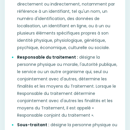
directement ou indirectement, notamment par
référence à un identifiant, tel qu'un nom, un
numéro d'identification, des données de
localisation, un identifiant en ligne, ou à un ou
plusieurs éléments spécifiques propres à son
identité physique, physiologique, génétique,
psychique, économique, culturelle ou sociale.
Responsable du traitement :
désigne la
personne physique ou morale, l'autorité publique,
le service ou un autre organisme qui, seul ou
conjointement avec d'autres, détermine les
finalités et les moyens du Traitement. Lorsque le
Responsable du traitement détermine
conjointement avec d'autres les finalités et les
moyens du Traitement, il est appelé «
Responsable conjoint du traitement ».
Sous-traitant :
désigne la personne physique ou