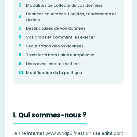
Modalités de collecte de vos données
Données collectées, finalités, fondements et
durées
Destinataires de vos données
Vos droits et comment les exercer
Sécurisation de vos données
Transferts hors Union européenne
Liens avec les sites de tiers
Modification de la politique
1. Qui sommes-nous ?
Le site internet www.Synap6.fr est un site édité par :