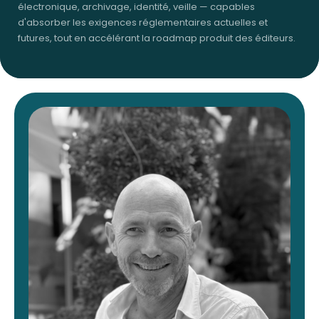
électronique, archivage, identité, veille — capables
d'absorber les exigences réglementaires actuelles et
futures, tout en accélérant la roadmap produit des éditeurs.