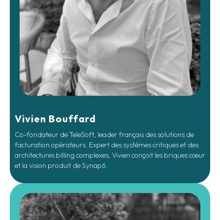
Vivien Bouffard
Co-fondateur de TeleSoft, leader français des solutions de
facturation opérateurs. Expert des systèmes critiques et des
architectures billing complexes, Vivien conçoit les briques cœur
et la vision produit de Synap6.