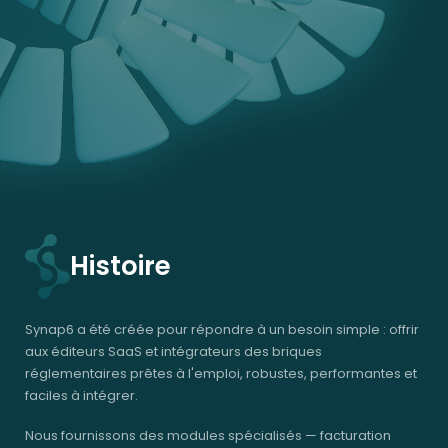
Histoire
Synap6 a été créée pour répondre à un besoin simple : offrir
aux éditeurs SaaS et intégrateurs des briques
réglementaires prêtes à l'emploi, robustes, performantes et
faciles à intégrer.
Nous fournissons des modules spécialisés — facturation