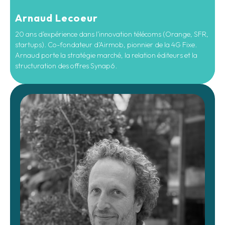
Arnaud Lecoeur
20 ans d’expérience dans l’innovation télécoms (Orange, SFR,
startups). Co-fondateur d’Airmob, pionnier de la 4G Fixe.
Arnaud porte la stratégie marché, la relation éditeurs et la
structuration des offres Synap6.