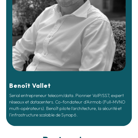
Benoît Vallet
Serial entrepreneur telecom/data. Pionnier VoIP/SS7, expert
réseaux et datacenters. Co-fondateur d’Airmob (Full-MVNO
multi-opérateurs). Benoît pilote l’architecture, la sécurité et
l’infrastructure scalable de Synap6.