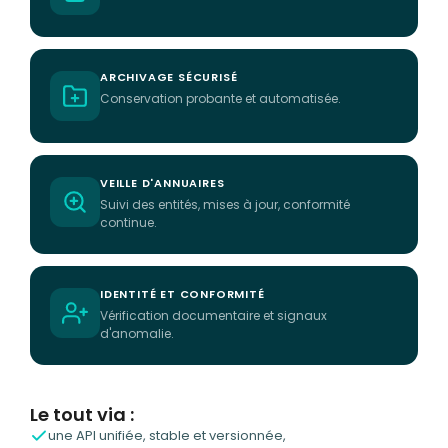
ARCHIVAGE SÉCURISÉ
Conservation probante et automatisée.
VEILLE D'ANNUAIRES
Suivi des entités, mises à jour, conformité
continue.
IDENTITÉ ET CONFORMITÉ
Vérification documentaire et signaux
d'anomalie.
Le tout via :
une API unifiée, stable et versionnée,