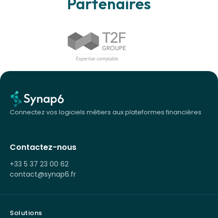
Partenaires
Connectez vos logiciels métiers aux plateformes financières
Contactez-nous
+33 5 37 23 00 62
contact@synap6.fr
Solutions